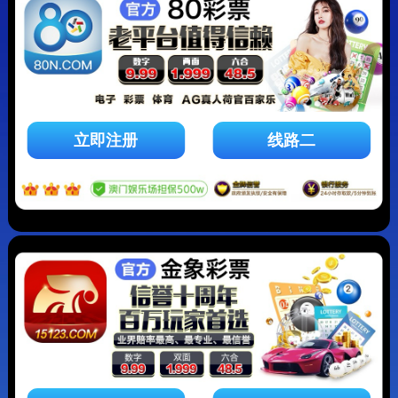
立即注册
线路二